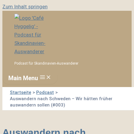
Zum Inhalt springen
Podcast für Skandinavien-Auswanderer
Main Menu
Startseite
Podcast
Auswandern nach Schweden – Wir hätten früher
auswandern sollen (#003)
Auswandern nach