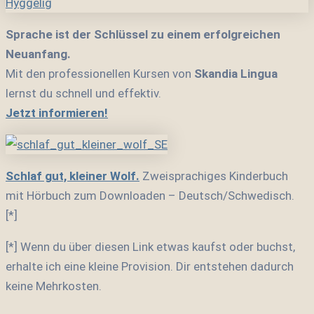
Sprache ist der Schlüssel zu einem erfolgreichen
Neuanfang.
Mit den professionellen Kursen von
Skandia Lingua
lernst du schnell und effektiv.
Jetzt informieren!
Schlaf gut, kleiner Wolf.
Zweisprachiges Kinderbuch
mit Hörbuch zum Downloaden – Deutsch/Schwedisch.
[*]
[*] Wenn du über diesen Link etwas kaufst oder buchst,
erhalte ich eine kleine Provision. Dir entstehen dadurch
keine Mehrkosten.