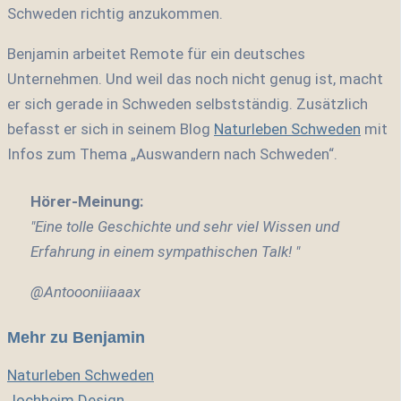
Schweden richtig anzukommen.
Benjamin arbeitet Remote für ein deutsches
Unternehmen. Und weil das noch nicht genug ist, macht
er sich gerade in Schweden selbstständig
. Zusätzlich
befasst er sich in seinem Blog
Naturleben Schweden
mit
Infos zum Thema „Auswandern nach Schweden“.
Hörer-Meinung:
"Eine tolle Geschichte und sehr viel Wissen und
Erfahrung in einem sympathischen Talk! "
@Antoooniiiaaax
Mehr zu Benjamin
Naturleben Schweden
Jochheim Design