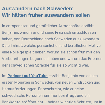
Auswandern nach Schweden:
Wir hätten früher auswandern sollen
In entspannter und gemütlicher Atmosphäre erzählt
Benjamin, warum er und seine Frau sich entschlossen
haben, von Deutschland nach Schweden auszuwandern.
Du erfährst, welche persönlichen und beruflichen Motive
eine Rolle gespielt haben, warum sie schon früh mit den
Vorbereitungen begonnen haben und warum das Erlernen
der schwedischen Sprache für sie so wichtig war.
Im
Podcast auf YouTube
erzählt Benjamin von seinen
ersten Monaten in Schweden, von neuen Eindrücken und
Herausforderungen. Er beschreibt, wie er seine
schwedische Personennummer beantragt und ein
Bankkonto eröffnet hat – beides wichtige Schritte, um in