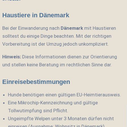
Haustiere in Dänemark
Bei der Einwanderung nach
Dänemark
mit Haustieren
solltest du einige Dinge beachten. Mit der richtigen
Vorbereitung ist der Umzug jedoch unkompliziert.
Hinweis:
Diese Informationen dienen zur Orientierung
und stellen keine Beratung im rechtlichen Sinne dar.
Einreisebestimmungen
Hunde benötigen einen gültigen EU-Heimtierausweis.
Eine Mikrochip-Kennzeichnung und gültige
Tollwutimpfung sind Pflicht.
Ungeimpfte Welpen unter 3 Monaten dürfen nicht
einreisen (Ausnahme: Wohnsitz in Dänemark).