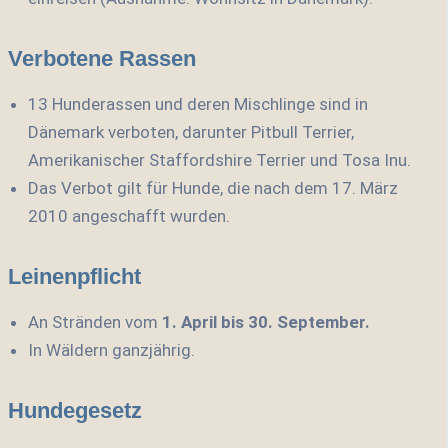
Verbotene Rassen
13 Hunderassen und deren Mischlinge sind in
Dänemark verboten, darunter Pitbull Terrier,
Amerikanischer Staffordshire Terrier und Tosa Inu.
Das Verbot gilt für Hunde, die nach dem 17. März
2010 angeschafft wurden.
Leinenpflicht
An Stränden vom
1. April bis 30. September.
In Wäldern ganzjährig.
Hundegesetz