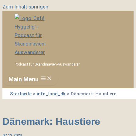
Zum Inhalt springen
Podcast für Skandinavien-Auswanderer
Main Menu
Startseite
info_land_dk
Dänemark: Haustiere
Dänemark: Haustiere
07.12.2024