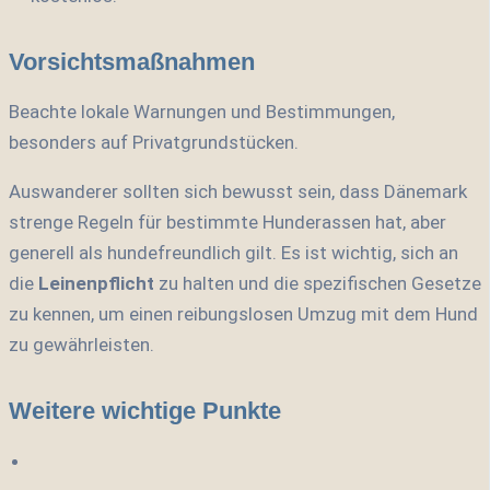
Vorsichtsmaßnahmen
Beachte lokale Warnungen und Bestimmungen,
besonders auf Privatgrundstücken.
Auswanderer sollten sich bewusst sein, dass Dänemark
strenge Regeln für bestimmte Hunderassen hat, aber
generell als hundefreundlich gilt. Es ist wichtig, sich an
die
Leinenpflicht
zu halten und die spezifischen Gesetze
zu kennen, um einen reibungslosen Umzug mit dem Hund
zu gewährleisten.
Weitere wichtige Punkte