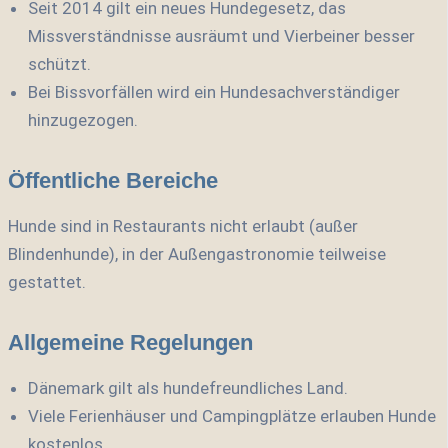
Seit 2014 gilt ein neues Hundegesetz, das
Missverständnisse ausräumt und Vierbeiner besser
schützt.
Bei Bissvorfällen wird ein Hundesachverständiger
hinzugezogen.
Öffentliche Bereiche
Hunde sind in Restaurants nicht erlaubt (außer
Blindenhunde), in der Außengastronomie teilweise
gestattet.
Allgemeine Regelungen
Dänemark gilt als hundefreundliches Land.
Viele Ferienhäuser und Campingplätze erlauben Hunde
kostenlos.