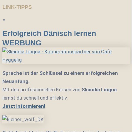
LINK-TIPPS
Erfolgreich Dänisch lernen
WERBUNG
Sprache ist der Schlüssel zu einem erfolgreichen
Neuanfang.
Mit den professionellen Kursen von
Skandia Lingua
lernst du schnell und effektiv.
Jetzt informieren!