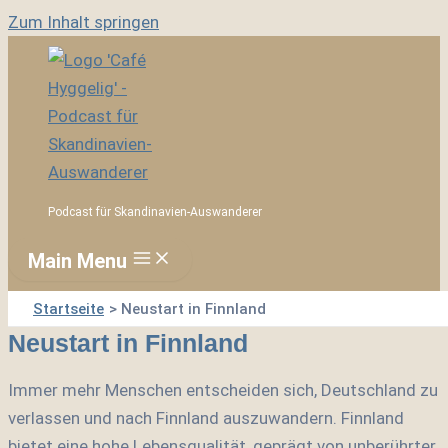
Zum Inhalt springen
Podcast für Skandinavien-Auswanderer
Main Menu
Startseite
Neustart in Finnland
Neustart in Finnland
Immer mehr Menschen entscheiden sich, Deutschland zu
verlassen und nach Finnland auszuwandern. Finnland
bietet eine hohe Lebensqualität, geprägt von unberührter