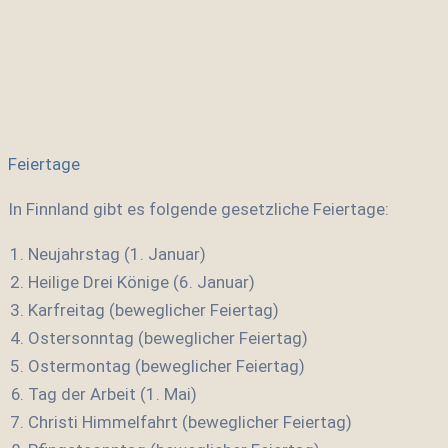
Feiertage
In Finnland gibt es folgende gesetzliche Feiertage:
Neujahrstag (1. Januar)
Heilige Drei Könige (6. Januar)
Karfreitag (beweglicher Feiertag)
Ostersonntag (beweglicher Feiertag)
Ostermontag (beweglicher Feiertag)
Tag der Arbeit (1. Mai)
Christi Himmelfahrt (beweglicher Feiertag)