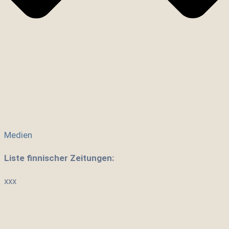
Medien
Liste finnischer Zeitungen:
xxx