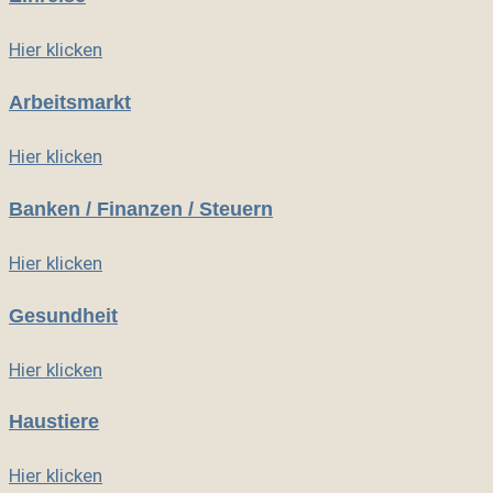
Hier klicken
Arbeitsmarkt
Hier klicken
Banken / Finanzen / Steuern
Hier klicken
Gesundheit
Hier klicken
Haustiere
Hier klicken