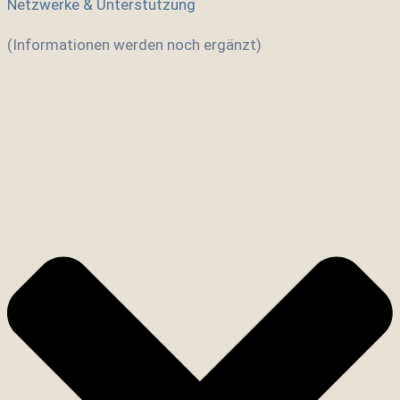
Netzwerke & Unterstützung
(Informationen werden noch ergänzt)