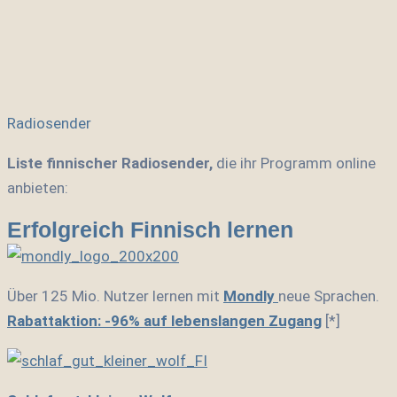
Radiosender
Liste finnischer Radiosender,
die ihr Programm online
anbieten:
Erfolgreich Finnisch lernen
Über 125 Mio. Nutzer lernen mit
Mondly
neue Sprachen.
Rabattaktion: -96% auf lebenslangen Zugang
[*]