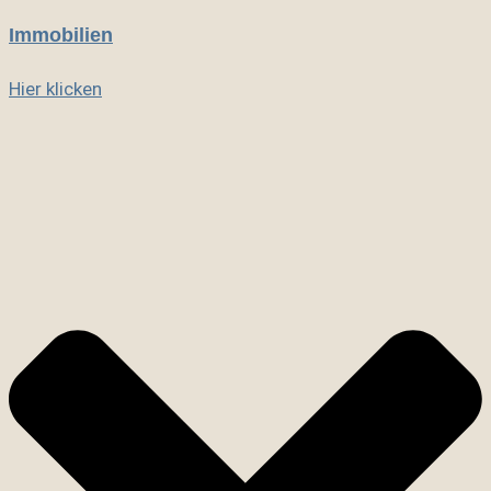
Immobilien
Hier klicken