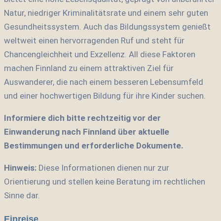
Natur, niedriger Kriminalitätsrate und einem sehr guten
Gesundheitssystem. Auch das Bildungssystem genießt
weltweit einen hervorragenden Ruf und steht für
Chancengleichheit und Exzellenz. All diese Faktoren
machen Finnland zu einem attraktiven Ziel für
Auswanderer, die nach einem besseren Lebensumfeld
und einer hochwertigen Bildung für ihre Kinder suchen.
Informiere dich bitte rechtzeitig vor der
Einwanderung nach Finnland über aktuelle
Bestimmungen und erforderliche Dokumente.
Hinweis:
Diese Informationen dienen nur zur
Orientierung und stellen keine Beratung im rechtlichen
Sinne dar.
Einreise