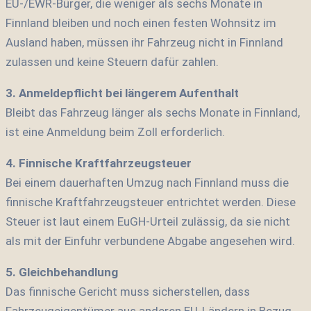
EU-/EWR-Bürger, die weniger als sechs Monate in
Finnland bleiben und noch einen festen Wohnsitz im
Ausland haben, müssen ihr Fahrzeug nicht in Finnland
zulassen und keine Steuern dafür zahlen.
3. Anmeldepflicht bei längerem Aufenthalt
Bleibt das Fahrzeug länger als sechs Monate in Finnland,
ist eine Anmeldung beim Zoll erforderlich.
4. Finnische Kraftfahrzeugsteuer
Bei einem dauerhaften Umzug nach Finnland muss die
finnische Kraftfahrzeugsteuer entrichtet werden. Diese
Steuer ist laut einem EuGH-Urteil zulässig, da sie nicht
als mit der Einfuhr verbundene Abgabe angesehen wird.
5. Gleichbehandlung
Das finnische Gericht muss sicherstellen, dass
Fahrzeugeigentümer aus anderen EU-Ländern in Bezug