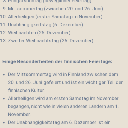
Pfingstsonntag (beweglicher Feiertag)
Mittsommertag (zwischen 20. und 26. Juni)
Allerheiligen (erster Samstag im November)
Unabhängigkeitstag (6. Dezember)
Weihnachten (25. Dezember)
Zweiter Weihnachtstag (26. Dezember)
Einige Besonderheiten der finnischen Feiertage:
Der Mittsommertag wird in Finnland zwischen dem
20. und 26. Juni gefeiert und ist ein wichtiger Teil der
finnischen Kultur
.
Allerheiligen wird am ersten Samstag im November
begangen, nicht wie in vielen anderen Ländern am 1.
November
.
Der Unabhängigkeitstag am 6. Dezember ist ein