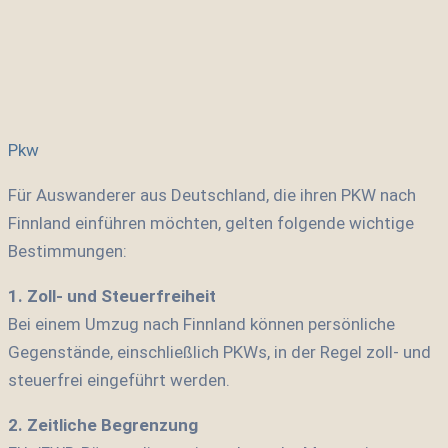
Pkw
Für Auswanderer aus Deutschland, die ihren PKW nach
Finnland einführen möchten, gelten folgende wichtige
Bestimmungen:
1. Zoll- und Steuerfreiheit
Bei einem Umzug nach Finnland können persönliche
Gegenstände, einschließlich PKWs, in der Regel zoll- und
steuerfrei eingeführt werden.
2. Zeitliche Begrenzung