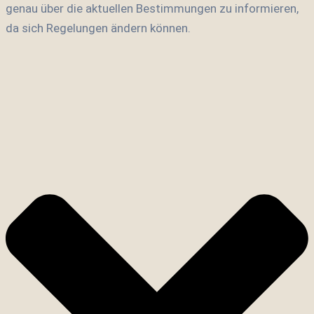
genau über die aktuellen Bestimmungen zu informieren,
da sich Regelungen ändern können.