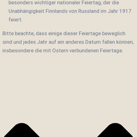
besonders wichtiger nationaler Feiertag, der die
Unabhängigkeit Finnlands von Russland im Jahr 1917
feiert
.
Bitte beachte, dass einige dieser Feiertage beweglich
sind und jedes Jahr auf ein anderes Datum fallen können,
insbesondere die mit Ostern verbundenen Feiertage.