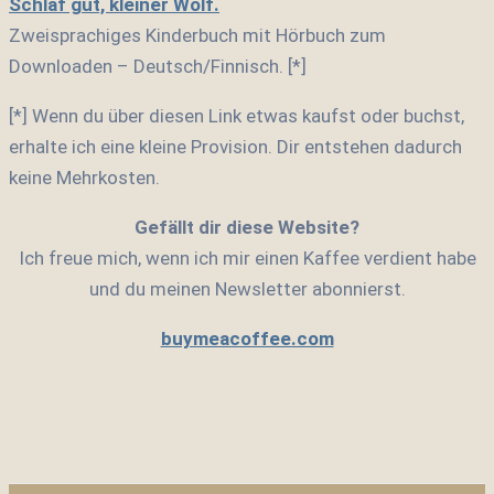
Schlaf gut, kleiner Wolf.
Zweisprachiges Kinderbuch mit Hörbuch zum
Downloaden – Deutsch/Finnisch. [*]
[*] Wenn du über diesen Link etwas kaufst oder buchst,
erhalte ich eine kleine Provision. Dir entstehen dadurch
keine Mehrkosten.
Gefällt dir diese Website?
Ich freue mich, wenn ich mir einen Kaffee verdient habe
und du meinen Newsletter abonnierst.
buymeacoffee.com